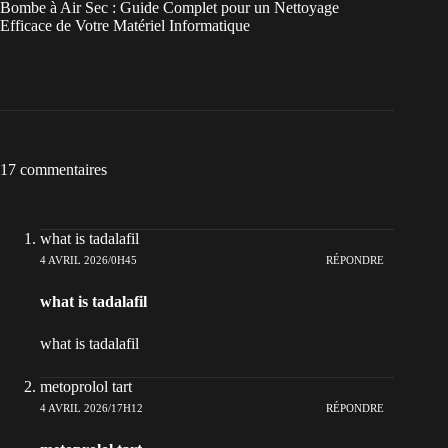
Bombe à Air Sec : Guide Complet pour un Nettoyage
Efficace de Votre Matériel Informatique
17 commentaires
what is tadalafil
4 AVRIL 2026/0H45
RÉPONDRE
what is tadalafil
what is tadalafil
metoprolol tart
4 AVRIL 2026/17H12
RÉPONDRE