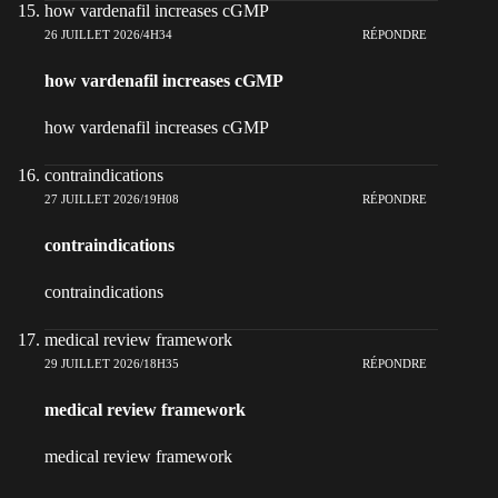
how vardenafil increases cGMP
26 JUILLET 2026/4H34
RÉPONDRE
how vardenafil increases cGMP
how vardenafil increases cGMP
contraindications
27 JUILLET 2026/19H08
RÉPONDRE
contraindications
contraindications
medical review framework
29 JUILLET 2026/18H35
RÉPONDRE
medical review framework
medical review framework