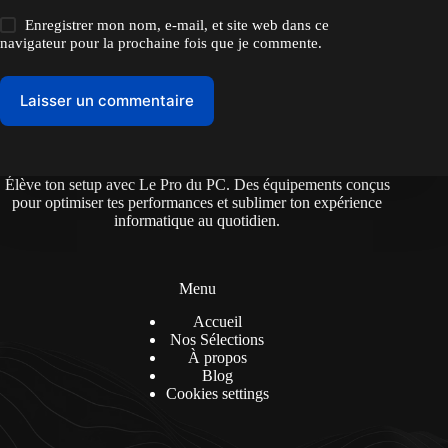
Enregistrer mon nom, e-mail, et site web dans ce
navigateur pour la prochaine fois que je commente.
Laisser un commentaire
Élève ton setup avec Le Pro du PC. Des équipements conçus
pour optimiser tes performances et sublimer ton expérience
informatique au quotidien.
Menu
Accueil
Nos Sélections
À propos
Blog
Cookies settings