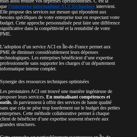
mais aussi réduire vos dépenses opérationnelles. C’est là
que
l’entreprise informatique ACI Technology
intervient.
Elle propose des services sur mesure qui répondent aux
besoins spécifiques de votre entreprise tout en respectant votre
budget. Cette approche personnalisée peut faire une différence
significative dans la compétitivité et la rentabilité de votre
PME.
L’adoption d’un service ACI en Île-de-France permet aux
PME de diminuer considérablement leurs dépenses
technologiques. Les entreprises bénéficient d’une expertise
professionnelle sans supporter les charges d’un département
informatique interne complet.
Synergie des ressources techniques optimisées
Les prestataires ACI ont trouvé une manière ingénieuse de
proposer leurs services.
En mutualisant compétences et
outils
, ils parviennent à offrir des services de haute qualité
sans que cela ne pèse trop lourdement sur le budget des petites
entreprises. Cette méthode collaborative permet à chaque
client de bénéficier d’une expertise souvent réservée aux
grandes structures.