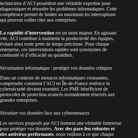
techniciens d’ACI possèdent une véritable expertise pour
diagnostiquer et résoudre les problèmes informatiques. Cette
compétence permet de limiter au maximum les interruptions
qui peuvent coûter cher aux entreprises.
La rapidité d’intervention
est un atout majeur. En agissant
vite, ACI contribue à maintenir la productivité des équipes,
évitant ainsi toute perte de temps précieuse. Pour chaque
entreprise, ces interventions rapides sont synonymes de
continuité et d’efficacité au quotidien.
Sécurisation informatique : protéger vos données critiques
Dans un contexte de menaces informatiques croissantes,
comprendre comment l’ACI en Île-de-France renforce la
cybersécurité devient essentiel. Les PME bénéficient de
protocoles de protection avancés normalement réservés aux
grandes entreprises.
Sécuriser vos données face aux cybermenaces
Les services proposés par ACI forment une véritable forteresse
pour protéger vos données.
Avec des pare-feu robustes et
des antivirus performants
, nous veillons à ce que chaque