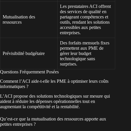
Les prestataires ACI offrent
des services de qualité en
Mutualisation des
partageant compétences et
ressources
outils, rendant les solutions
accessibles aux petites
entreprises.
Des forfaits mensuels fixes
permettent aux PME de
Prévisibilité budgétaire
gérer leur budget
technologique sans
surprises.
Questions Fréquemment Posées
Comment l’ACI aide-t-elle les PME à optimiser leurs coûts
informatiques ?
L’ACI propose des solutions technologiques sur mesure qui
aident à réduire les dépenses opérationnelles tout en
augmentant la compétitivité et la rentabilité.
Qu’est-ce que la mutualisation des ressources apporte aux
petites entreprises ?