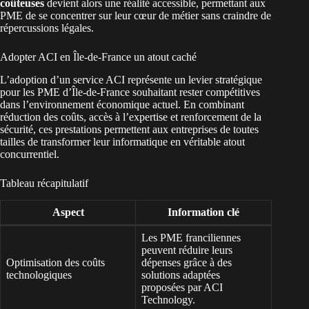
coûteuses
devient alors une réalité accessible, permettant aux
PME de se concentrer sur leur cœur de métier sans craindre de
répercussions légales.
Adopter ACI en Île-de-France un atout caché
L’adoption d’un service ACI représente un levier stratégique
pour les PME d’Île-de-France souhaitant rester compétitives
dans l’environnement économique actuel. En combinant
réduction des coûts, accès à l’expertise et renforcement de la
sécurité, ces prestations permettent aux entreprises de toutes
tailles de transformer leur informatique en véritable atout
concurrentiel.
Tableau récapitulatif
Aspect
Information clé
Les PME franciliennes
peuvent réduire leurs
Optimisation des coûts
dépenses grâce à des
technologiques
solutions adaptées
proposées par ACI
Technology.