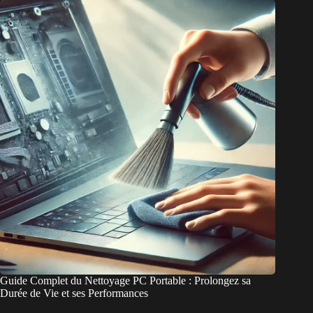
Guide Complet du Nettoyage PC Portable : Prolongez sa
Durée de Vie et ses Performances