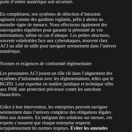
porte d’entrée numérique soit sécurisée.
En complément, nos systèmes de détection d’intrusion
agissent comme des gardiens vigilants, prêts à alerter au
moindre signe de menace. Nous effectuons également des
sauvegardes régulières pour garantir la pérennité de vos
informations, même en cas d’attaque. Les petites structures,
souvent vulnérables face aux cyberattaques, trouvent chez
ACI un allié de taille pour naviguer sereinement dans l’univers
numérique.
Normes et exigences de conformité réglementaire
Les prestataires ACI jouent un rôle clé dans l’alignement des
systèmes d’information avec les réglementations, telles que le
RGPD. Leur expertise en matière juridique et technique offre
aux PME une protection précieuse contre les sanctions
financières.
Grâce à leur intervention, les entreprises peuvent naviguer
sereinement dans l’univers complexe des obligations légales
liées aux données. En intégrant des solutions sur mesure, ces
experts s’assurent que chaque entreprise respecte
scrupuleusement les normes requises.
Éviter les amendes