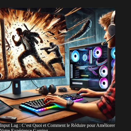
Input Lag : C’est Quoi et Comment le Réduire pour Améliorer
Votre Expérience Gaming