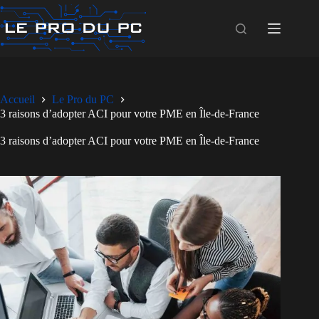
Passer
au
contenu
Accueil
Le Pro du PC
3 raisons d’adopter ACI pour votre PME en Île-de-France
3 raisons d’adopter ACI pour votre PME en Île-de-France