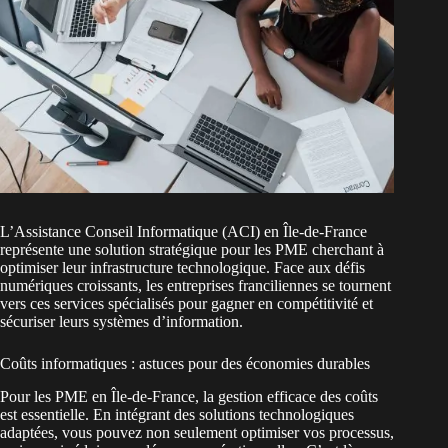
L’Assistance Conseil Informatique (ACI) en Île-de-France
représente une solution stratégique pour les PME cherchant à
optimiser leur infrastructure technologique. Face aux défis
numériques croissants, les entreprises franciliennes se tournent
vers ces services spécialisés pour gagner en compétitivité et
sécuriser leurs systèmes d’information.
Coûts informatiques : astuces pour des économies durables
Pour les PME en Île-de-France, la gestion efficace des coûts
est essentielle. En intégrant des solutions technologiques
adaptées, vous pouvez non seulement optimiser vos processus,