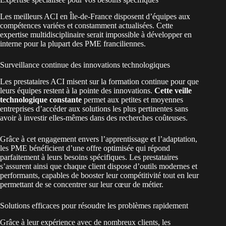
Les meilleurs ACI en Île-de-France disposent d’équipes aux
compétences variées et constamment actualisées. Cette
expertise multidisciplinaire serait impossible à développer en
interne pour la plupart des PME franciliennes.
Surveillance continue des innovations technologiques
Les prestataires ACI misent sur la formation continue pour que
leurs équipes restent à la pointe des innovations.
Cette veille
technologique constante
permet aux petites et moyennes
entreprises d’accéder aux solutions les plus pertinentes sans
avoir à investir elles-mêmes dans des recherches coûteuses.
Grâce à cet engagement envers l’apprentissage et l’adaptation,
les PME bénéficient d’une offre optimisée qui répond
parfaitement à leurs besoins spécifiques. Les prestataires
s’assurent ainsi que chaque client dispose d’outils modernes et
performants, capables de booster leur compétitivité tout en leur
permettant de se concentrer sur leur cœur de métier.
Solutions efficaces pour résoudre les problèmes rapidement
Grâce à leur expérience avec de nombreux clients, les