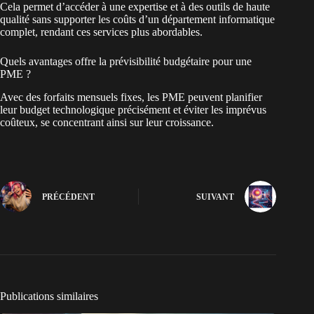
Cela permet d’accéder à une expertise et à des outils de haute
qualité sans supporter les coûts d’un département informatique
complet, rendant ces services plus abordables.
Quels avantages offre la prévisibilité budgétaire pour une
PME ?
Avec des forfaits mensuels fixes, les PME peuvent planifier
leur budget technologique précisément et éviter les imprévus
coûteux, se concentrant ainsi sur leur croissance.
PRÉCÉDENT
SUIVANT
Publications similaires