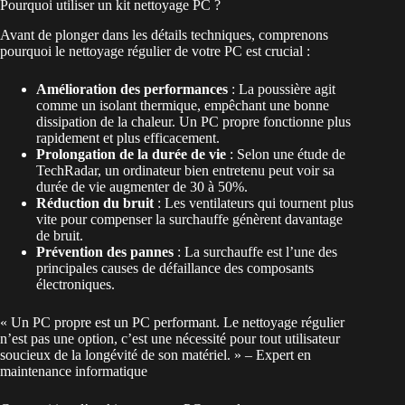
Pourquoi utiliser un kit nettoyage PC ?
Avant de plonger dans les détails techniques, comprenons
pourquoi le nettoyage régulier de votre PC est crucial :
Amélioration des performances
: La poussière agit
comme un isolant thermique, empêchant une bonne
dissipation de la chaleur. Un PC propre fonctionne plus
rapidement et plus efficacement.
Prolongation de la durée de vie
: Selon une étude de
TechRadar, un ordinateur bien entretenu peut voir sa
durée de vie augmenter de 30 à 50%.
Réduction du bruit
: Les ventilateurs qui tournent plus
vite pour compenser la surchauffe génèrent davantage
de bruit.
Prévention des pannes
: La surchauffe est l’une des
principales causes de défaillance des composants
électroniques.
« Un PC propre est un PC performant. Le nettoyage régulier
n’est pas une option, c’est une nécessité pour tout utilisateur
soucieux de la longévité de son matériel. » – Expert en
maintenance informatique