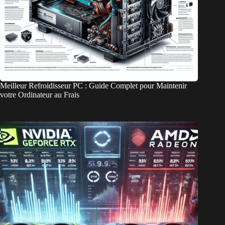
Meilleur Refroidisseur PC : Guide Complet pour Maintenir
votre Ordinateur au Frais