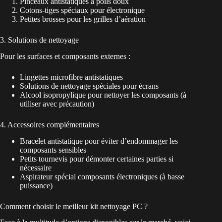
Pinceaux antistatiques à poils doux
Cotons-tiges spéciaux pour électronique
Petites brosses pour les grilles d’aération
3. Solutions de nettoyage
Pour les surfaces et composants externes :
Lingettes microfibre antistatiques
Solutions de nettoyage spéciales pour écrans
Alcool isopropylique pour nettoyer les composants (à
utiliser avec précaution)
4. Accessoires complémentaires
Bracelet antistatique pour éviter d’endommager les
composants sensibles
Petits tournevis pour démonter certaines parties si
nécessaire
Aspirateur spécial composants électroniques (à basse
puissance)
Comment choisir le meilleur kit nettoyage PC ?