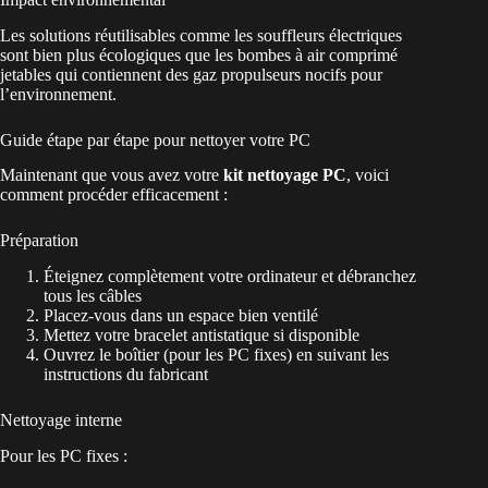
Les solutions réutilisables comme les souffleurs électriques
sont bien plus écologiques que les bombes à air comprimé
jetables qui contiennent des gaz propulseurs nocifs pour
l’environnement.
Guide étape par étape pour nettoyer votre PC
Maintenant que vous avez votre
kit nettoyage PC
, voici
comment procéder efficacement :
Préparation
Éteignez complètement votre ordinateur et débranchez
tous les câbles
Placez-vous dans un espace bien ventilé
Mettez votre bracelet antistatique si disponible
Ouvrez le boîtier (pour les PC fixes) en suivant les
instructions du fabricant
Nettoyage interne
Pour les PC fixes :