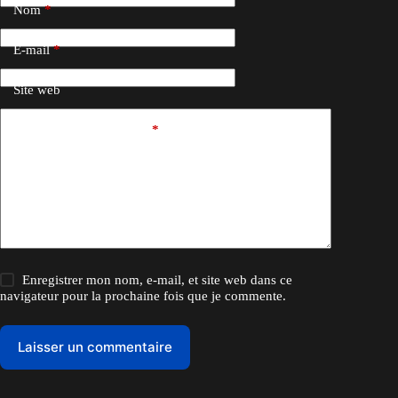
Nom
*
E-mail
*
Site web
Ajouter un commentaire
*
Enregistrer mon nom, e-mail, et site web dans ce
navigateur pour la prochaine fois que je commente.
Laisser un commentaire