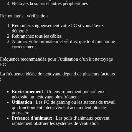
Nettoyez la souris et autres périphériques
Remontage et vérification
Remontez soigneusement votre PC si vous l’avez
démonté
Rebranchez tous les câbles
Allumez votre ordinateur et vérifiez que tout fonctionne
correctement
Fréquence recommandée pour l’utilisation d’un kit nettoyage
PC
La fréquence idéale de nettoyage dépend de plusieurs facteurs
:
Environnement
: Un environnement poussiéreux
nécessite un nettoyage plus fréquent
Utilisation
: Les PC de gaming ou les stations de travail
qui fonctionnent intensivement accumulent plus de
poussière
Présence d’animaux
: Les poils d’animaux peuvent
rapidement obstruer les systèmes de ventilation