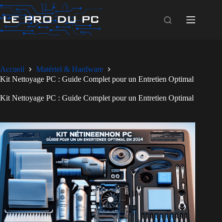
Passer
au
contenu
Accueil
Matériel & Hardware
Kit Nettoyage PC : Guide Complet pour un Entretien Optimal
Kit Nettoyage PC : Guide Complet pour un Entretien Optimal