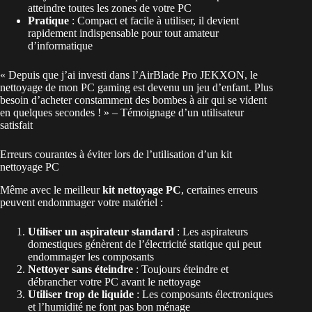
atteindre toutes les zones de votre PC
Pratique
: Compact et facile à utiliser, il devient
rapidement indispensable pour tout amateur
d’informatique
« Depuis que j’ai investi dans l’AirBlade Pro JEKXON, le
nettoyage de mon PC gaming est devenu un jeu d’enfant. Plus
besoin d’acheter constamment des bombes à air qui se vident
en quelques secondes ! » – Témoignage d’un utilisateur
satisfait
Erreurs courantes à éviter lors de l’utilisation d’un kit
nettoyage PC
Même avec le meilleur
kit nettoyage PC
, certaines erreurs
peuvent endommager votre matériel :
Utiliser un aspirateur standard
: Les aspirateurs
domestiques génèrent de l’électricité statique qui peut
endommager les composants
Nettoyer sans éteindre
: Toujours éteindre et
débrancher votre PC avant le nettoyage
Utiliser trop de liquide
: Les composants électroniques
et l’humidité ne font pas bon ménage