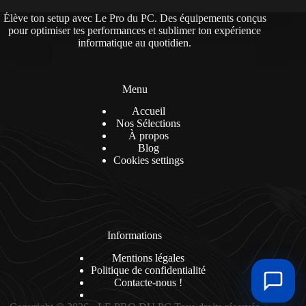
Élève ton setup avec Le Pro du PC. Des équipements conçus
pour optimiser tes performances et sublimer ton expérience
informatique au quotidien.
Menu
Accueil
Nos Sélections
À propos
Blog
Cookies settings
Informations
Mentions légales
Politique de confidentialité
Contacte-nous !