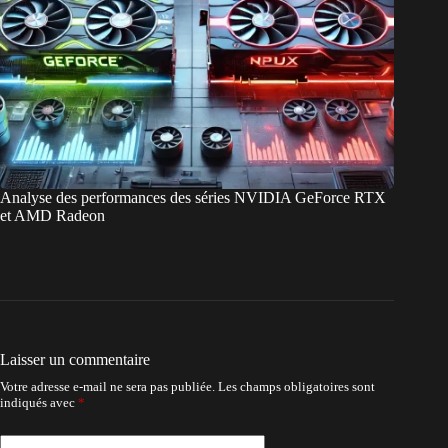
Analyse des performances des séries NVIDIA GeForce RTX
et AMD Radeon
Laisser un commentaire
Votre adresse e-mail ne sera pas publiée.
Les champs obligatoires sont
indiqués avec
*