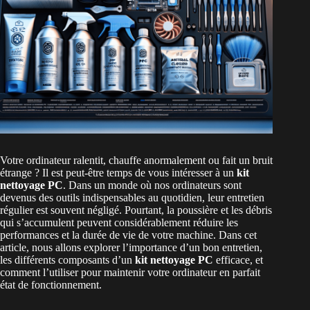
Votre ordinateur ralentit, chauffe anormalement ou fait un bruit
étrange ? Il est peut-être temps de vous intéresser à un
kit
nettoyage PC
. Dans un monde où nos ordinateurs sont
devenus des outils indispensables au quotidien, leur entretien
régulier est souvent négligé. Pourtant, la poussière et les débris
qui s’accumulent peuvent considérablement réduire les
performances et la durée de vie de votre machine. Dans cet
article, nous allons explorer l’importance d’un bon entretien,
les différents composants d’un
kit nettoyage PC
efficace, et
comment l’utiliser pour maintenir votre ordinateur en parfait
état de fonctionnement.