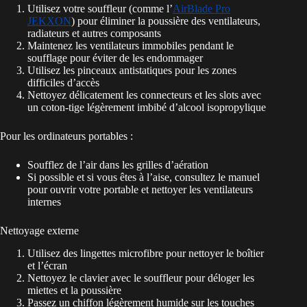
Utilisez votre souffleur (comme l’
AirBlade Pro
JEKXON
) pour éliminer la poussière des ventilateurs,
radiateurs et autres composants
Maintenez les ventilateurs immobiles pendant le
soufflage pour éviter de les endommager
Utilisez les pinceaux antistatiques pour les zones
difficiles d’accès
Nettoyez délicatement les connecteurs et les slots avec
un coton-tige légèrement imbibé d’alcool isopropylique
Pour les ordinateurs portables :
Soufflez de l’air dans les grilles d’aération
Si possible et si vous êtes à l’aise, consultez le manuel
pour ouvrir votre portable et nettoyer les ventilateurs
internes
Nettoyage externe
Utilisez des lingettes microfibre pour nettoyer le boîtier
et l’écran
Nettoyez le clavier avec le souffleur pour déloger les
miettes et la poussière
Passez un chiffon légèrement humide sur les touches