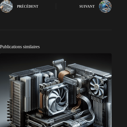
PRÉCÉDENT
SUIVANT
Publications similaires