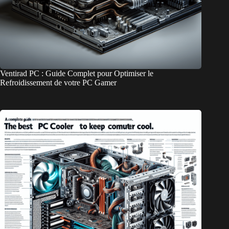
Ventirad PC : Guide Complet pour Optimiser le
Refroidissement de votre PC Gamer