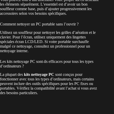
les éléments séparément. L’essentiel est d’avoir un bon
souffleur comme base, puis d’ajouter progressivement les
accessoires selon vos besoins spécifiques.
Comment nettoyer un PC portable sans l’ouvrir ?
Utilisez un souffleur pour nettoyer les grilles d’aération et le
clavier. Pour l’écran, utilisez uniquement des lingettes
spéciales écran LCD/LED. Si votre portable surchauffe
malgré ce nettoyage, consultez un professionnel pour un
nettoyage interne.
Les kits nettoyage PC sont-ils efficaces pour tous les types
d’ordinateurs ?
La plupart des
kits nettoyage PC
sont conçus pour
fonctionner avec tous les types d’ordinateurs, mais certains
peuvent inclure des outils spécifiques pour les PC fixes ou
portables. Vérifiez la compatibilité avant l’achat si vous avez
des besoins particuliers.